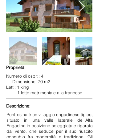
Proprietà:
Numero di ospiti: 4
Dimensione: 70 m2
Letti: 1 king
1 letto matrimoniale alla francese
Descrizione
:
Pontresina è un villaggio engadinese tipico,
situato in una valle laterale dell'Alta
Engadina in posizione soleggiata e riparata
dal vento, che seduce per il suo riuscito
connubio fra modernità e tradizione. Gli